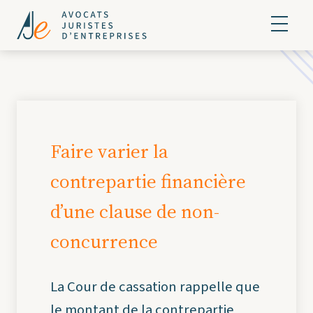
Faire varier la
contrepartie financière
d’une clause de non-
concurrence
La Cour de cassation rappelle que
le montant de la contrepartie