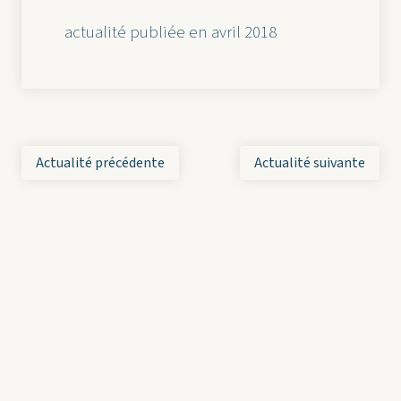
actualité publiée en avril 2018
Actualité précédente
Actualité suivante