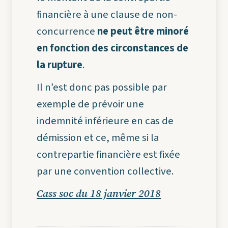
financière à une clause de non-
concurrence
ne peut être minoré
en fonction des circonstances de
la rupture
.
Il n’est donc pas possible par
exemple de prévoir une
indemnité inférieure en cas de
démission et ce, même si la
contrepartie financière est fixée
par une convention collective.
Cass soc du 18 janvier 2018