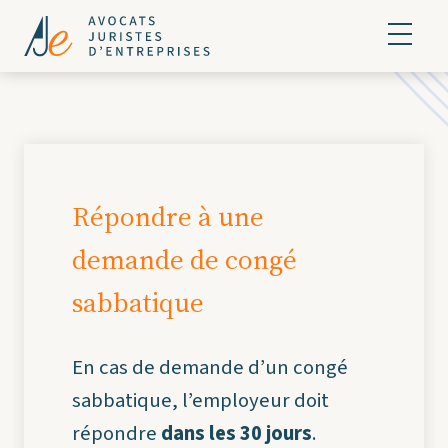
Répondre à une
demande de congé
sabbatique
En cas de demande d’un congé
sabbatique, l’employeur doit
répondre
dans les 30 jours
.