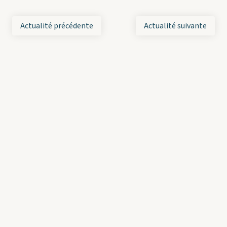
Actualité précédente
Actualité suivante