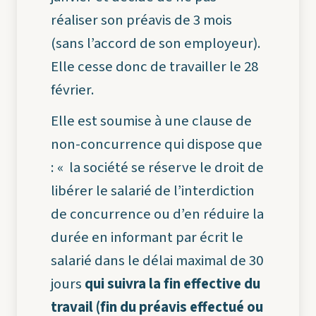
réaliser son préavis de 3 mois
(sans l’accord de son employeur).
Elle cesse donc de travailler le 28
février.
Elle est soumise à une clause de
non-concurrence qui dispose que
: «
la société se réserve le droit de
libérer le salarié de l’interdiction
de concurrence ou d’en réduire la
durée en informant par écrit le
salarié dans le délai maximal de 30
jours
qui suivra la fin effective du
travail (fin du préavis effectué ou