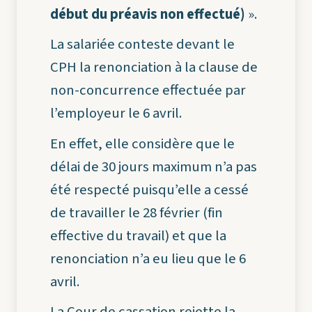
début du préavis non effectué)
».
La salariée conteste devant le
CPH la renonciation à la clause de
non-concurrence effectuée par
l’employeur le 6 avril.
En effet, elle considère que le
délai de 30 jours maximum n’a pas
été respecté puisqu’elle a cessé
de travailler le 28 février (fin
effective du travail) et que la
renonciation n’a eu lieu que le 6
avril.
La Cour de cassation rejette la