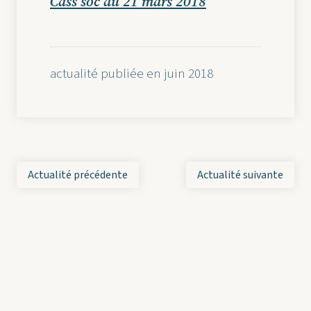
Cass soc du 21 mars 2018
actualité publiée en juin 2018
Actualité précédente
Actualité suivante