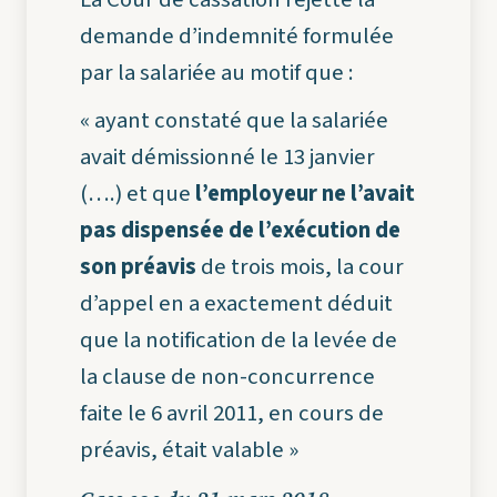
demande d’indemnité formulée
par la salariée au motif que :
«
ayant constaté que la salariée
avait démissionné le 13 janvier
(….)
et que
l’employeur ne l’avait
pas dispensée de l’exécution de
son préavis
de trois mois, la cour
d’appel en a exactement déduit
que la notification de la levée de
la clause de non-concurrence
faite le 6 avril 2011, en cours de
préavis, était valable
»