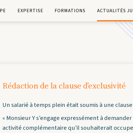
PE
EXPERTISE
FORMATIONS
ACTUALITÉS J
Rédaction de la clause d’exclusivité
Un salarié à temps plein était soumis à une clause d
« Monsieur Y s’engage expressément à demander l’
activité complémentaire qu’il souhaiterait occupe