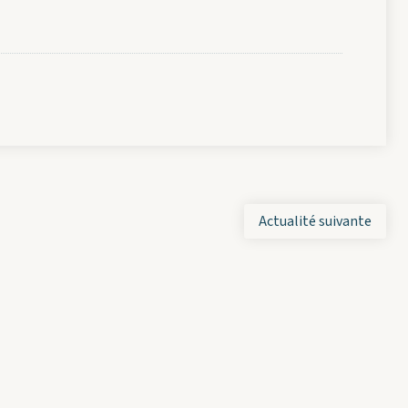
Actualité suivante