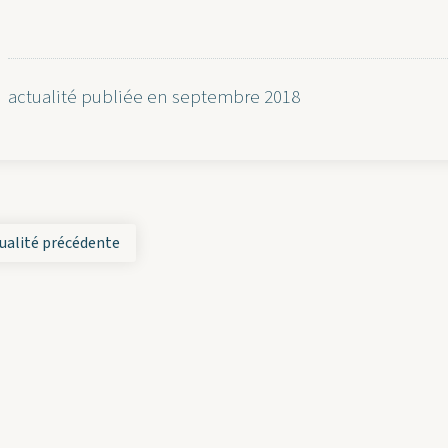
actualité publiée en septembre 2018
ualité précédente