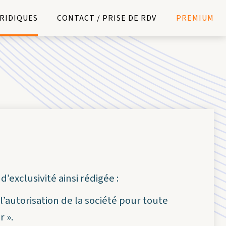
URIDIQUES
CONTACT / PRISE DE RDV
PREMIUM
’exclusivité ainsi rédigée :
autorisation de la société pour toute
r ».