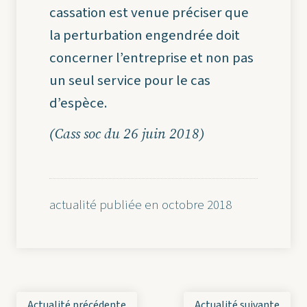
cassation est venue préciser que
la perturbation engendrée doit
concerner l’entreprise et non pas
un seul service pour le cas
d’espèce.
(Cass soc du 26 juin 2018)
actualité publiée en octobre 2018
Actualité précédente
Actualité suivante