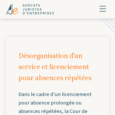
Désorganisation d’un
service et licenciement
pour absences répétées
Dans le cadre d’un licenciement
pour absence prolongée ou
absences répétées, la Cour de