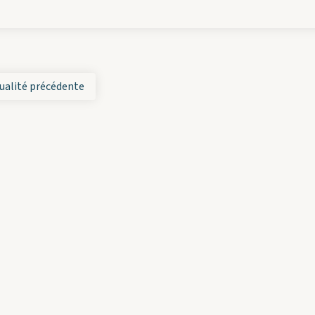
ualité précédente