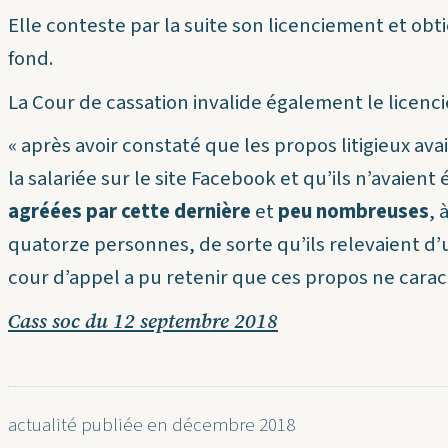
Elle conteste par la suite son licenciement et obt
fond.
La Cour de cassation invalide également le licenc
«
après
avoir constaté que les propos litigieux ava
la salariée sur le site
Facebook
et qu’ils n’avaient
agréées par cette dernière
et
peu nombreuses
, 
quatorze personnes, de sorte qu’ils relevaient d
cour d’appel a pu retenir que ces propos ne carac
Cass soc du 12 septembre 2018
actualité publiée en décembre 2018