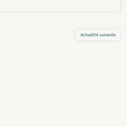
Actualité suivante