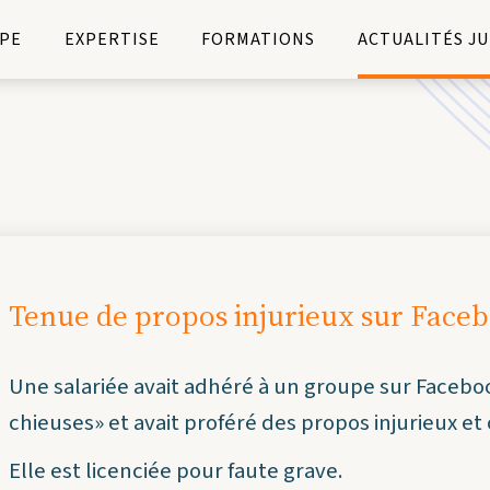
PE
EXPERTISE
FORMATIONS
ACTUALITÉS J
Tenue de propos injurieux sur Faceb
Une salariée avait adhéré à un groupe sur Faceboo
chieuses
» et avait proféré des propos injurieux e
Elle est licenciée pour faute grave.