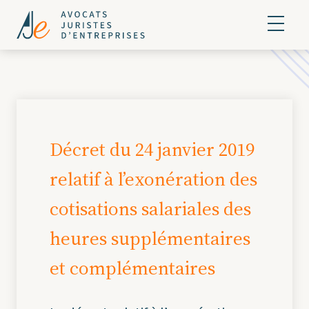
Décret du 24 janvier 2019
relatif à l’exonération des
cotisations salariales des
heures supplémentaires
et complémentaires