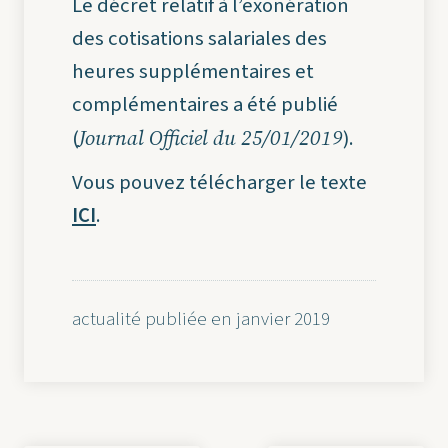
Le décret relatif à l’exonération
des cotisations salariales des
heures supplémentaires et
complémentaires a été publié
Journal Officiel du 25/01/2019
(
).
Vous pouvez télécharger le texte
ICI
.
actualité publiée en janvier 2019