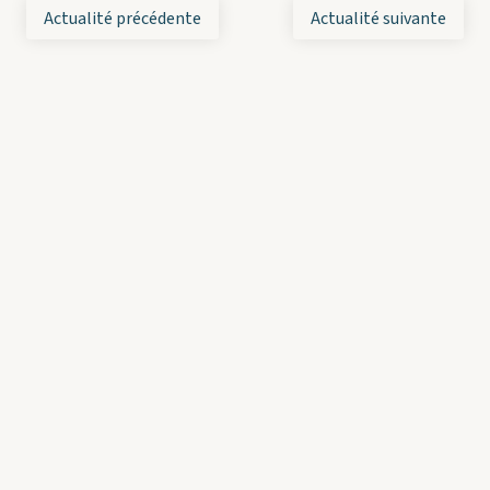
Actualité précédente
Actualité suivante