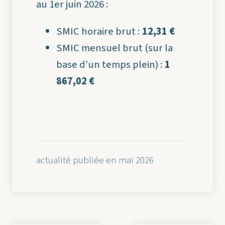
au 1er juin 2026 :
SMIC horaire brut :
12,31 €
SMIC mensuel brut (sur la
base d’un temps plein) :
1
867,02 €
actualité publiée en mai 2026