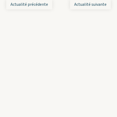
Actualité précédente
Actualité suivante