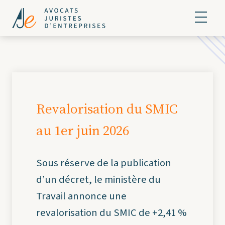
Revalorisation du SMIC
au 1er juin 2026
Sous réserve de la publication
d’un décret, le ministère du
Travail annonce une
revalorisation du SMIC de +2,41 %