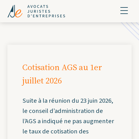
Cotisation AGS au 1er
juillet 2026
Suite à la réunion du 23 juin 2026,
le conseil d’administration de
l’AGS a indiqué ne pas augmenter
le taux de cotisation des