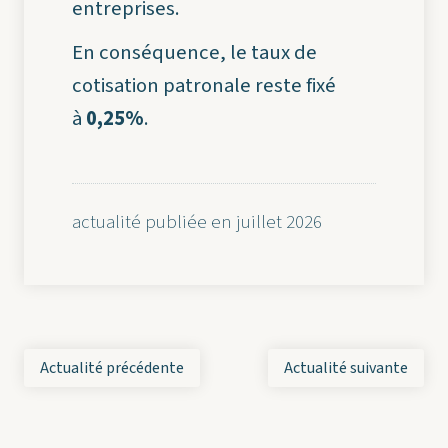
entreprises.
En conséquence, le taux de
cotisation patronale reste fixé
à
0,25%
.
actualité publiée en juillet 2026
Actualité précédente
Actualité suivante