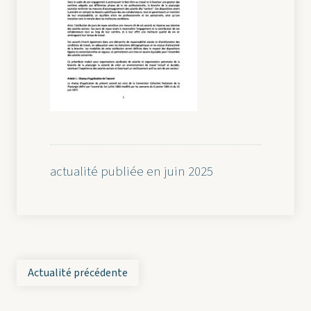
actualité publiée en juin 2025
Actualité précédente