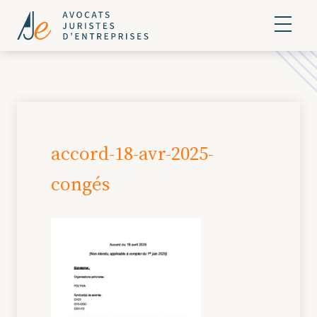
accord-18-avr-2025-
congés