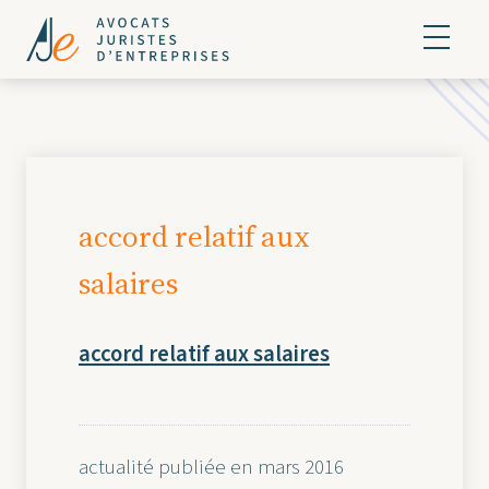
accord relatif aux
salaires
accord relatif aux salaires
actualité publiée en mars 2016