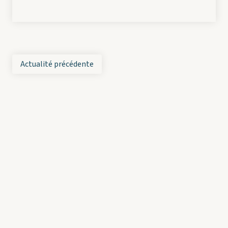
Actualité précédente