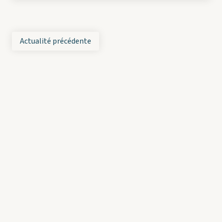
Actualité précédente