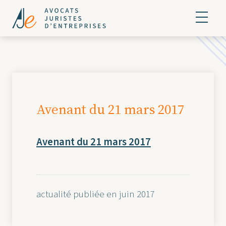
Avenant du 21 mars 2017
Avenant du 21 mars 2017
actualité publiée en juin 2017