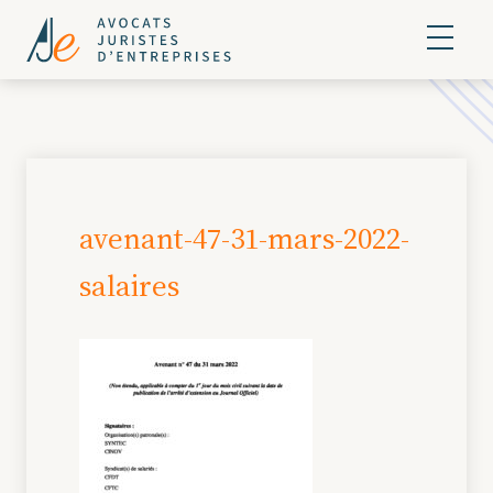
avenant-47-31-mars-2022-
salaires