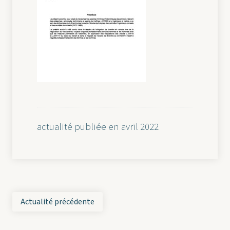
actualité publiée en avril 2022
Actualité précédente