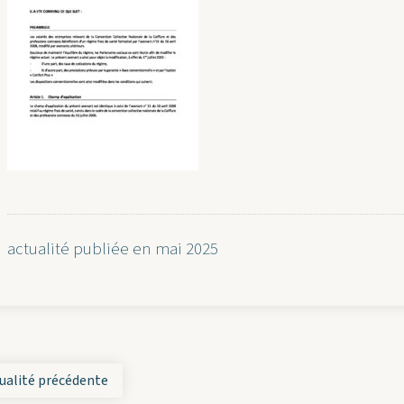
actualité publiée en mai 2025
ualité précédente