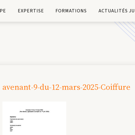
PE
EXPERTISE
FORMATIONS
ACTUALITÉS J
avenant-9-du-12-mars-2025-Coiffure