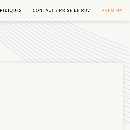
URIDIQUES
CONTACT / PRISE DE RDV
PREMIUM