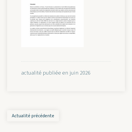
actualité publiée en juin 2026
Actualité précédente