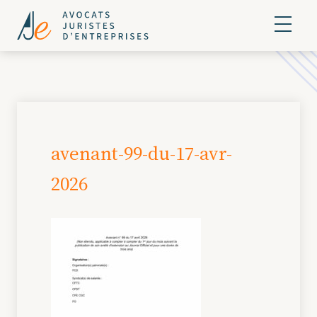
avenant-99-du-17-avr-
2026