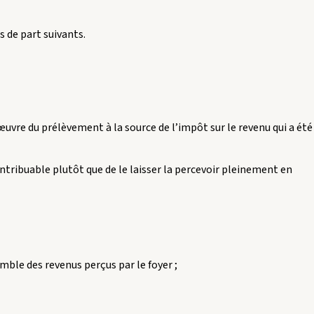
 de part suivants.
uvre du prélèvement à la source de l’impôt sur le revenu qui a été
ntribuable plutôt que de le laisser la percevoir pleinement en
mble des revenus perçus par le foyer ;