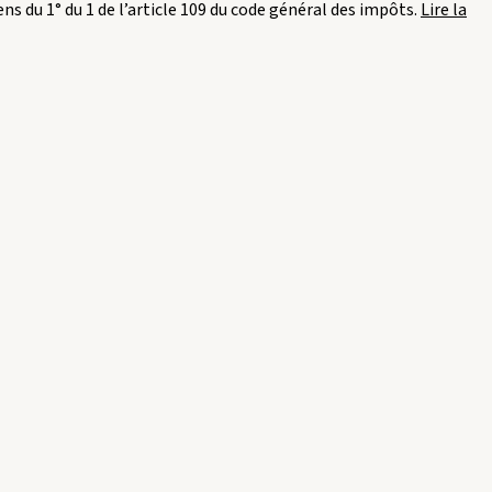
ns du 1° du 1 de l’article 109 du code général des impôts.
Lire la