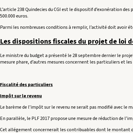
L’article 238 Quindecies du CGI est le dispositif d’exonération des 
500.000 euros.
Parmi les nombreuses conditions à remplir, l’activité doit avoir é
Les dispositions fiscales du projet de loi 
Le ministre du budget a présenté le 28 septembre dernier le projet 
mesure phare, d’autres mesures concernent les particuliers et les
Fiscalité des particuliers
Impôt sur le revenu
Le barème de l’impôt sur le revenu ne serait pas modifié avec le m
En parallèle, le PLF 2017 propose une mesure de réduction de l’im
Cet allégement concernerait les contribuables dont le montant des 