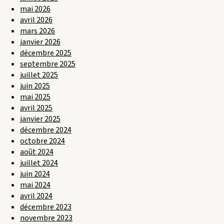
mai 2026
avril 2026
mars 2026
janvier 2026
décembre 2025
septembre 2025
juillet 2025
juin 2025
mai 2025
avril 2025
janvier 2025
décembre 2024
octobre 2024
août 2024
juillet 2024
juin 2024
mai 2024
avril 2024
décembre 2023
novembre 2023